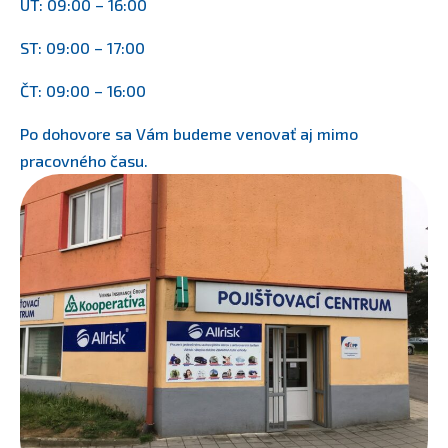
ÚT: 09:00 – 16:00
ST: 09:00 – 17:00
ČT: 09:00 – 16:00
Po dohovore sa Vám budeme venovať aj mimo
pracovného času.