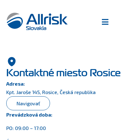
Kontaktné miesto Rosice
Adresa:
Kpt. Jaroše 145, Rosice, Česká republika
Navigovať
Prevádzková doba:
PO: 09:00 – 17:00