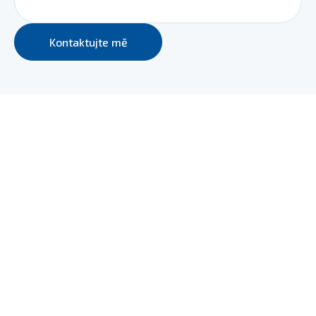
Kontaktujte mě