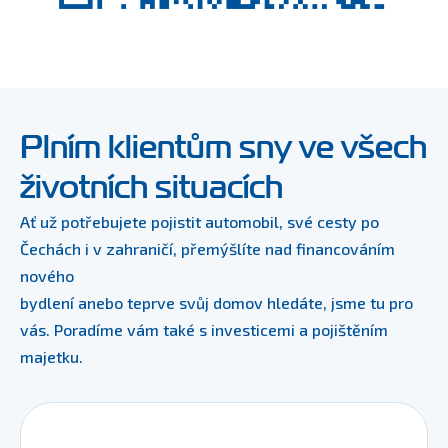
Plním klientům sny ve všech
životních situacích
Ať už potřebujete pojistit automobil, své cesty po 
Čechách i v zahraničí, přemýšlíte nad financováním 
nového
bydlení anebo teprve svůj domov hledáte, jsme tu pro 
vás. Poradíme vám také s investicemi a pojištěním 
majetku.