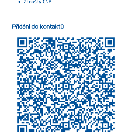
Zkoušky ČNB
Přidání do kontaktů