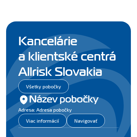
Kancelárie
a klientské centrá
Allrisk Slovakia
Všetky pobočky
Název pobočky
Adresa: Adresa pobočky
Viac informácií
Navigovať