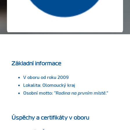
Základní informace
V oboru od roku 2009
Lokalita: Olomoucký kraj
Osobní motto:
“Rodina na prvním místě.”
Úspěchy a certifikáty v oboru