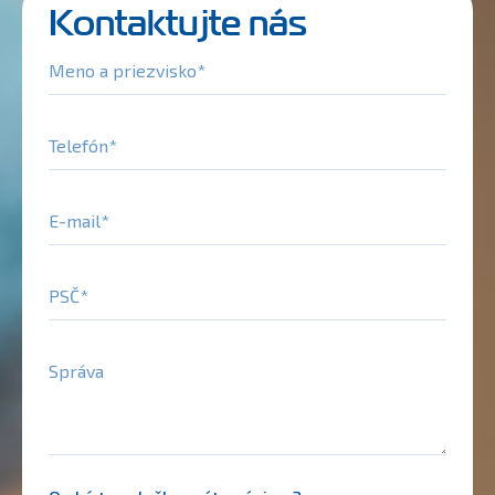
Kontaktujte nás
Meno a priezvisko
Telefón
E-mail
PSČ
Správa