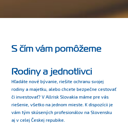
S čím vám pomôžeme
Rodiny a jednotlivci
Hľadáte nové bývanie, riešite ochranu svojej
rodiny a majetku, alebo chcete bezpečne cestovať
či investovať? V Allrisk Slovakia máme pre vás
riešenie, všetko na jednom mieste. K dispozícii je
vám tým skúsených profesionálov na Slovensku
aj v celej Českej repubike.