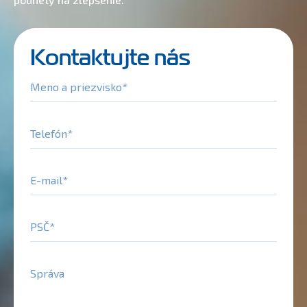
Kontaktujte nás
Meno a priezvisko
Telefón
E-mail
PSČ
Správa