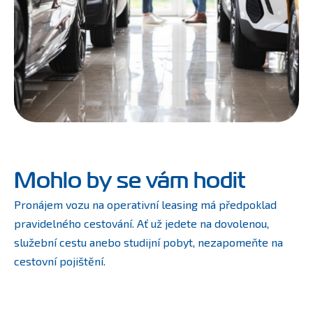
Mohlo by se vám hodit
Pronájem vozu na operativní leasing má předpoklad
pravidelného cestování. Ať už jedete na dovolenou,
služební cestu anebo studijní pobyt, nezapomeňte na
cestovní pojištění.