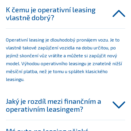
K čemu je operativní leasing
vlastně dobrý?
Operativní leasing je dlouhodobý pronájem vozu. Je to
vlastně takové zapůjčení vozidla na dobu určitou, po
jejímž skončení vůz vrátíte a můžete si zapůjčit nový
model. Výhodou operativního leasingu je znatelně nižší
měsíční platba, než je tomu u splátek klasického
leasingu.
Jaký je rozdíl mezi finančním a
operativním leasingem?