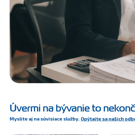
Úvermi na bývanie to nekonč
Myslite aj na súvisiace služby.
Opýtajte sa našich odb