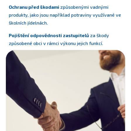
Ochranu před škodami
způsobenými vadnými
produkty, jako jsou například potraviny využívané ve
školních jídelnách.
Pojištění odpovědnosti zastupitelů
za škody
způsobené obci v rámci výkonu jejich funkcí.