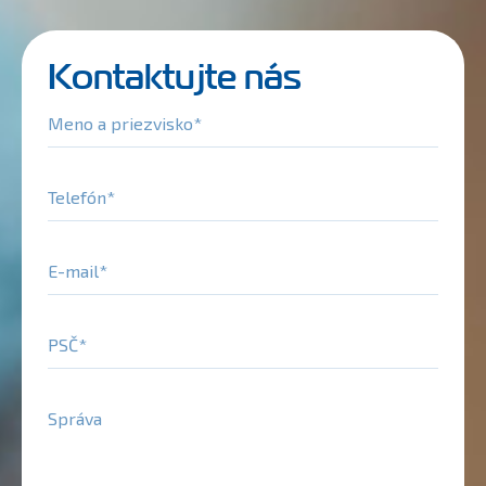
Kontaktujte nás
Meno a priezvisko
Telefón
E-mail
PSČ
Správa