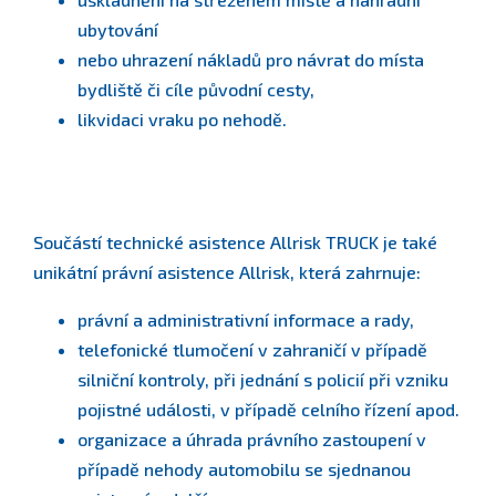
ubytování
nebo uhrazení nákladů pro návrat do místa
bydliště či cíle původní cesty,
likvidaci vraku po nehodě.
Součástí technické asistence Allrisk TRUCK je také
unikátní právní asistence Allrisk, která zahrnuje:
právní a administrativní informace a rady,
telefonické tlumočení v zahraničí v případě
silniční kontroly, při jednání s policií při vzniku
pojistné události, v případě celního řízení apod.
organizace a úhrada právního zastoupení v
případě nehody automobilu se sjednanou