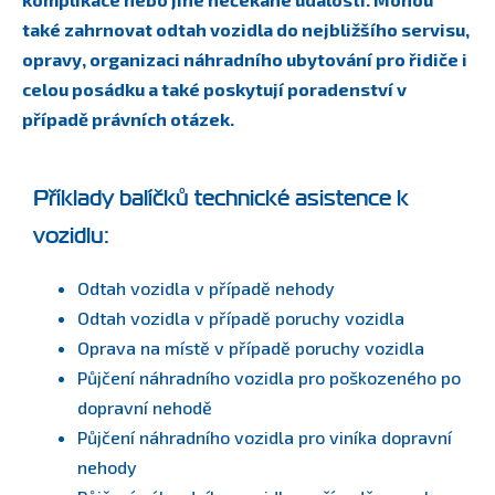
také zahrnovat odtah vozidla do nejbližšího servisu,
opravy, organizaci náhradního ubytování pro řidiče i
celou posádku a také poskytují poradenství v
případě právních otázek.
Příklady balíčků technické asistence k
vozidlu:
Odtah vozidla v případě nehody
Odtah vozidla v případě poruchy vozidla
Oprava na místě v případě poruchy vozidla
Půjčení náhradního vozidla pro poškozeného po
dopravní nehodě
Půjčení náhradního vozidla pro viníka dopravní
nehody