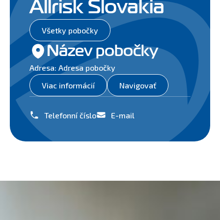
Allrisk Slovakia
Všetky pobočky
Název pobočky
Adresa: Adresa pobočky
Viac informácií
Navigovať
Telefonní číslo
E-mail