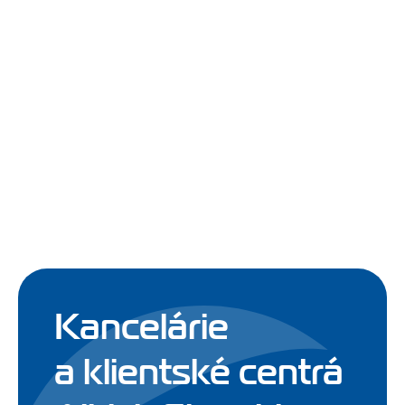
Kancelárie
a klientské centrá