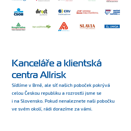
Kanceláře a klientská
centra Allrisk
Sídlíme v Brně, ale síť našich poboček pokrývá 
celou Českou republiku a rozrostli jsme se
i na Slovensko. Pokud nenaleznete naši pobočku 
ve svém okolí, rádi dorazíme za vámi.