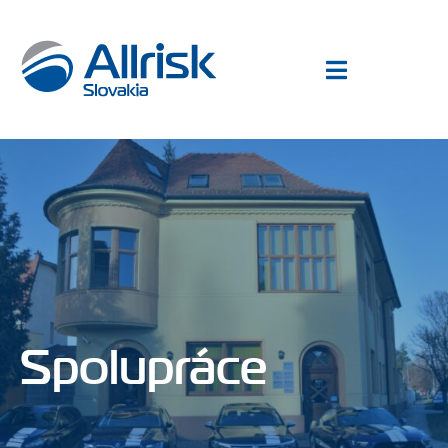
Spolupráce