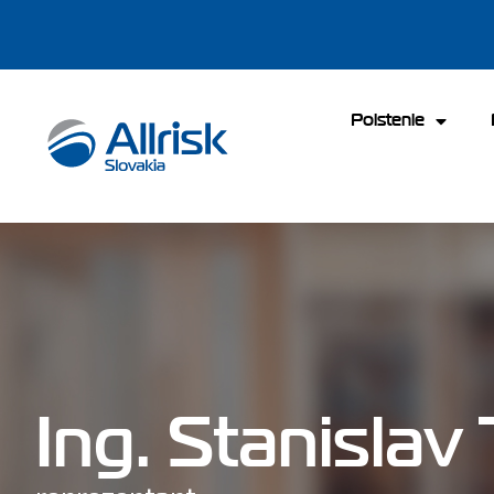
Poistenie
Ing. Stanislav