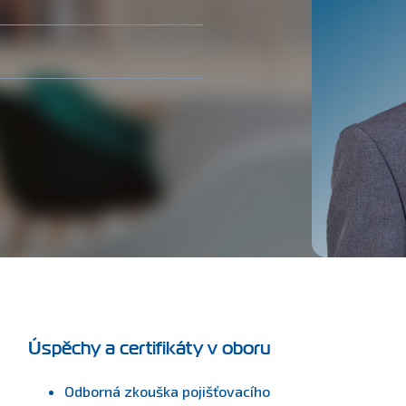
Úspěchy a certifikáty v oboru
Odborná zkouška pojišťovacího