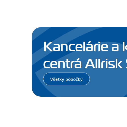
Kancelárie a 
centrá Allrisk
Všetky pobočky