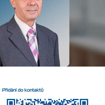
Přidání do kontaktů