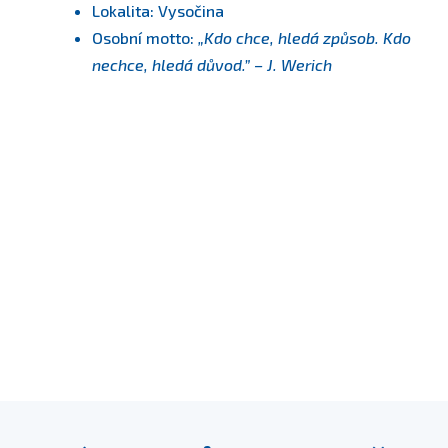
Lokalita: Vysočina
Osobní motto:
„Kdo chce, hledá způsob. Kdo
nechce, hledá důvod.” – J. Werich