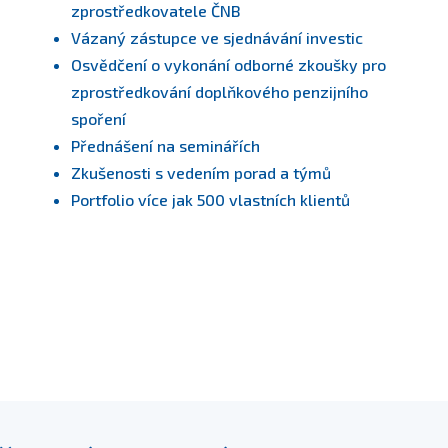
zprostředkovatele ČNB
Vázaný zástupce ve sjednávání investic
Osvědčení o vykonání odborné zkoušky pro
zprostředkování doplňkového penzijního
spoření
Přednášení na seminářích
Zkušenosti s vedením porad a týmů
Portfolio více jak 500 vlastních klientů