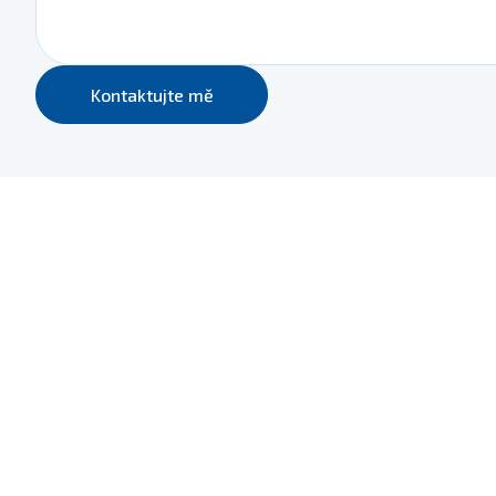
Kontaktujte mě